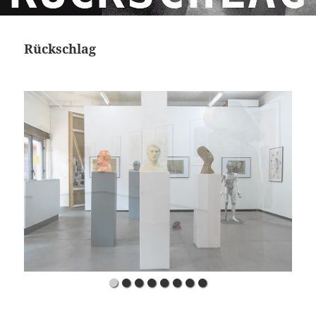
Rückschlag