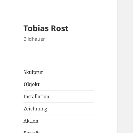
Tobias Rost
Bildhauer
Skulptur
Objekt
Installation
Zeichnung
Aktion