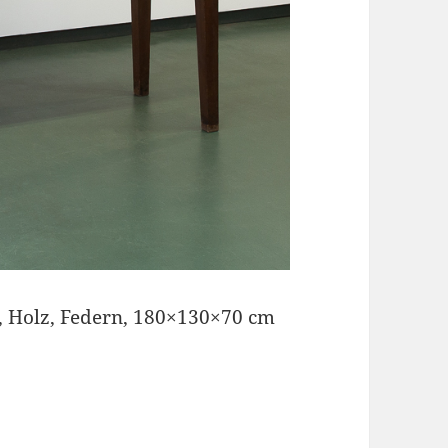
, Holz, Federn, 180×130×70 cm