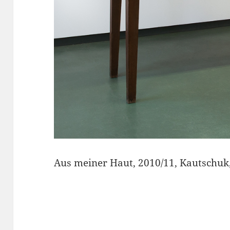
Aus meiner Haut, 2010/11, Kautschuk