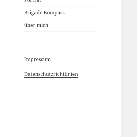
Porträt
Brigade Kompass
über mich
Impressum
Datenschutzrichtlinien