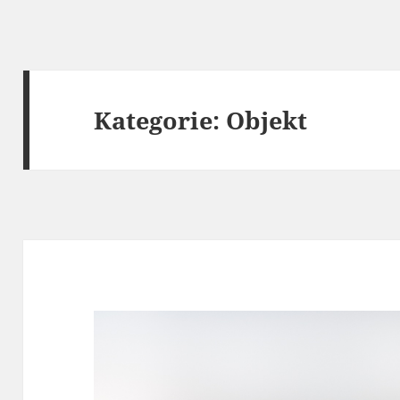
Kategorie:
Objekt