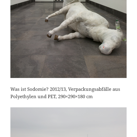
Was ist Sodomie? 2012/13, Verpackungsabfälle aus
Polyethylen und PET, 290×290×180 cm